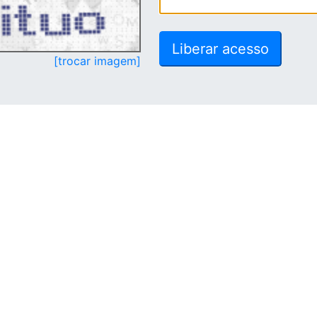
[trocar imagem]