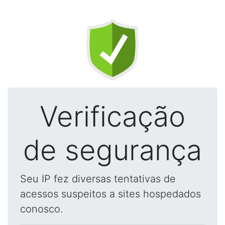
Verificação
de segurança
Seu IP fez diversas tentativas de
acessos suspeitos a sites hospedados
conosco.