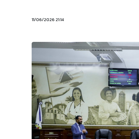
11/06/2026 21:14