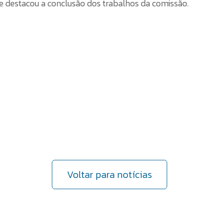
e destacou a conclusão dos trabalhos da comissão.
Voltar para notícias