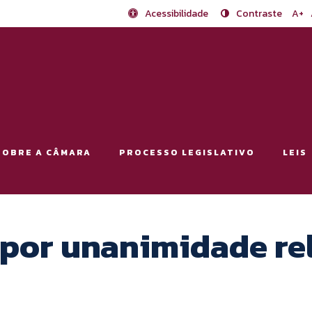
Acessibilidade
Contraste
A+
SOBRE A CÂMARA
PROCESSO LEGISLATIVO
LEIS
por unanimidade rela